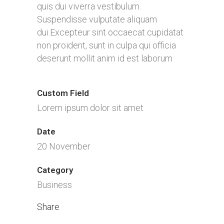
quis dui viverra vestibulum.
Suspendisse vulputate aliquam
dui.Excepteur sint occaecat cupidatat
non proident, sunt in culpa qui officia
deserunt mollit anim id est laborum
Custom Field
Lorem ipsum dolor sit amet
Date
20 November
Category
Business
Share