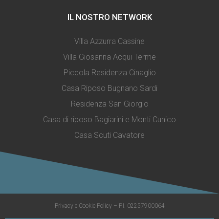
IL NOSTRO NETWORK
Villa Azzurra Cassine
Villa Giosanna Acqui Terme
Piccola Residenza Cinaglio
Casa Riposo Bugnano Sardi
Residenza San Giorgio
Casa di riposo Bagiarini e Monti Cunico
Casa Scuti Cavatore
Privacy e Cookie Policy
– P.I. 02257900064